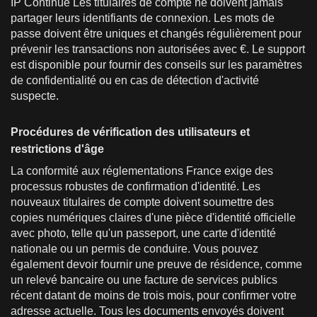
IP Continue Les titulaires de compte ne doivent jamais
partager leurs identifiants de connexion. Les mots de
passe doivent être uniques et changés régulièrement pour
prévenir les transactions non autorisées avec €. Le support
est disponible pour fournir des conseils sur les paramètres
de confidentialité ou en cas de détection d'activité
suspecte.
Procédures de vérification des utilisateurs et
restrictions d'âge
La conformité aux réglementations France exige des
processus robustes de confirmation d'identité. Les
nouveaux titulaires de compte doivent soumettre des
copies numériques claires d'une pièce d'identité officielle
avec photo, telle qu'un passeport, une carte d'identité
nationale ou un permis de conduire. Vous pouvez
également devoir fournir une preuve de résidence, comme
un relevé bancaire ou une facture de services publics
récent datant de moins de trois mois, pour confirmer votre
adresse actuelle. Tous les documents envoyés doivent