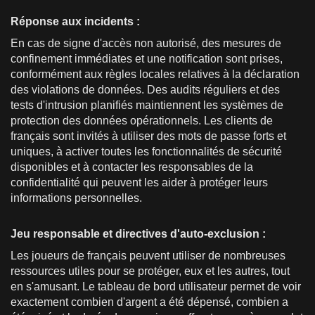
Réponse aux incidents :
En cas de signe d'accès non autorisé, des mesures de
confinement immédiates et une notification sont prises,
conformément aux règles locales relatives à la déclaration
des violations de données. Des audits réguliers et des
tests d'intrusion planifiés maintiennent les systèmes de
protection des données opérationnels. Les clients de
français sont invités à utiliser des mots de passe forts et
uniques, à activer toutes les fonctionnalités de sécurité
disponibles et à contacter les responsables de la
confidentialité qui peuvent les aider à protéger leurs
informations personnelles.
Jeu responsable et directives d'auto-exclusion :
Les joueurs de français peuvent utiliser de nombreuses
ressources utiles pour se protéger, eux et les autres, tout
en s'amusant. Le tableau de bord utilisateur permet de voir
exactement combien d'argent a été dépensé, combien a