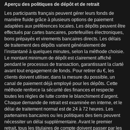
Aperçu des politiques de dépôt et de retrait
Les participants français peuvent gérer leurs fonds de
manière fluide grâce à plusieurs options de paiement
adaptées aux préférences locales. Les dépôts peuvent être
effectués par cartes bancaires, portefeuilles électroniques,
bons prépayés et virements bancaires directs. Les délais
de traitement des dépôts varient généralement de
l'instantané à quelques minutes, selon la méthode choisie.
Le montant minimum de dépôt est clairement affiché
pendant le processus de transaction, garantissant la clarté
avant tout engagement de fonds. Pour retirer du €, les
clients doivent utiliser, dans la mesure du possible, un
canal de paiement déjà employé pour les dépôts. Cette
méthode renforce la sécurité des finances et respecte
toutes les règles de lutte contre le blanchiment d'argent.
Chaque demande de retrait est examinée en interne, et le
délai de traitement normal est de 24 à 72 heures. Les
partenaires bancaires ou les politiques des tiers peuvent
nécessiter un délai supplémentaire. Avant le premier
retrait, tous les titulaires de compte doivent passer par les