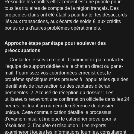
Résoudre les conflits efficacement est une priorité pour
tous les titulaires de compte de la région français. Des
protocoles clairs ont été établis pour traiter les désaccords
liés aux transactions, aux écarts de solde €, aux crédits
bonus ou à d'autres problèmes opérationnels.
Approche étape par étape pour soulever des
préoccupations
1. Contacter le service client : Commencez par contacter
l'équipe de support dédiée via le chat en direct ou par e-
mail. Fournissez vos coordonnées enregistrées, le
problème spécifique et les preuves à l'appui telles que des
identifiants de transaction ou des captures d'écran
pertinentes. 2. Accusé de réception du dossier : Les
utilisateurs recevront une confirmation officielle dans les 24
heures, incluant un numéro de référence de dossier
unique. Cette communication détaille le processus
d'examen initial et indique le calendrier prévu pour la
résolution. 3. Enquête et résolution : Les experts
examineront toutes les informations fournies, consulteront