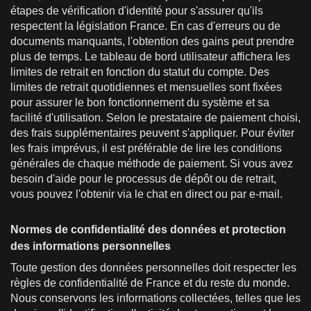
étapes de vérification d'identité pour s'assurer qu'ils
respectent la législation France. En cas d'erreurs ou de
documents manquants, l'obtention des gains peut prendre
plus de temps. Le tableau de bord utilisateur affichera les
limites de retrait en fonction du statut du compte. Des
limites de retrait quotidiennes et mensuelles sont fixées
pour assurer le bon fonctionnement du système et sa
facilité d'utilisation. Selon le prestataire de paiement choisi,
des frais supplémentaires peuvent s'appliquer. Pour éviter
les frais imprévus, il est préférable de lire les conditions
générales de chaque méthode de paiement. Si vous avez
besoin d'aide pour le processus de dépôt ou de retrait,
vous pouvez l'obtenir via le chat en direct ou par e-mail.
Normes de confidentialité des données et protection
des informations personnelles
Toute gestion des données personnelles doit respecter les
règles de confidentialité de France et du reste du monde.
Nous conservons les informations collectées, telles que les