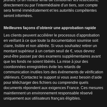
directement ou par l'intermédiaire d'un tiers, son compte
sera fermé immédiatement et les autorités compétentes
seront informées.
Meilleures façons d'obtenir une approbation rapide
Les clients peuvent accélérer le processus d'approbation
en veillant à ce que toute la documentation soumise soit
claire, lisible et non altérée. Si vous souhaitez retirer un
montant supérieur à un certain seuil de €, vous devrez
peut-être passer par des examens supplémentaires avant
que les fonds ne soient libérés. La mise à jour des
coordonnées enregistrées évite les retards de
communication inutiles lors des événements de vérification
ultérieurs. Contactez le support si vous avez besoin d'aide
pour télécharger des fichiers ou comprendre quels
documents répondent aux exigences France. Ces mesures
maintiennent un environnement responsable réservé
uniquement aux utilisateurs français éligibles.