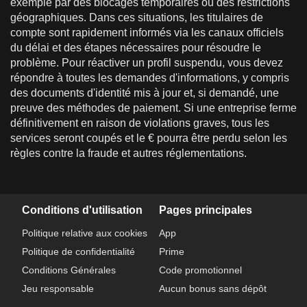
exemple par des blocages temporaires ou des restrictions
géographiques. Dans ces situations, les titulaires de
compte sont rapidement informés via les canaux officiels
du délai et des étapes nécessaires pour résoudre le
problème. Pour réactiver un profil suspendu, vous devez
répondre à toutes les demandes d'informations, y compris
des documents d'identité mis à jour et, si demandé, une
preuve des méthodes de paiement. Si une entreprise ferme
définitivement en raison de violations graves, tous les
services seront coupés et le € pourra être perdu selon les
règles contre la fraude et autres réglementations.
Conditions d'utilisation
Pages principales
Politique relative aux cookies
App
Politique de confidentialité
Prime
Conditions Générales
Code promotionnel
Jeu responsable
Aucun bonus sans dépôt