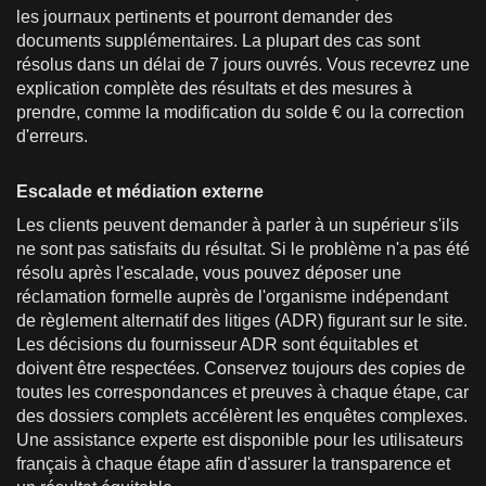
les journaux pertinents et pourront demander des
documents supplémentaires. La plupart des cas sont
résolus dans un délai de 7 jours ouvrés. Vous recevrez une
explication complète des résultats et des mesures à
prendre, comme la modification du solde € ou la correction
d'erreurs.
Escalade et médiation externe
Les clients peuvent demander à parler à un supérieur s'ils
ne sont pas satisfaits du résultat. Si le problème n'a pas été
résolu après l'escalade, vous pouvez déposer une
réclamation formelle auprès de l'organisme indépendant
de règlement alternatif des litiges (ADR) figurant sur le site.
Les décisions du fournisseur ADR sont équitables et
doivent être respectées. Conservez toujours des copies de
toutes les correspondances et preuves à chaque étape, car
des dossiers complets accélèrent les enquêtes complexes.
Une assistance experte est disponible pour les utilisateurs
français à chaque étape afin d'assurer la transparence et