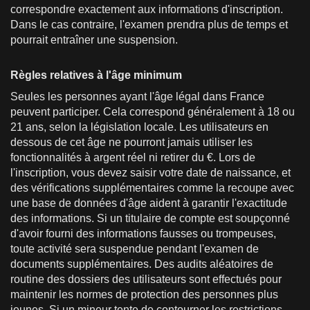
correspondre exactement aux informations d'inscription.
Dans le cas contraire, l'examen prendra plus de temps et
pourrait entraîner une suspension.
Règles relatives à l'âge minimum
Seules les personnes ayant l'âge légal dans France
peuvent participer. Cela correspond généralement à 18 ou
21 ans, selon la législation locale. Les utilisateurs en
dessous de cet âge ne pourront jamais utiliser les
fonctionnalités à argent réel ni retirer du €. Lors de
l'inscription, vous devez saisir votre date de naissance, et
des vérifications supplémentaires comme la recoupe avec
une base de données d'âge aident à garantir l'exactitude
des informations. Si un titulaire de compte est soupçonné
d'avoir fourni des informations fausses ou trompeuses,
toute activité sera suspendue pendant l'examen de
documents supplémentaires. Des audits aléatoires de
routine des dossiers des utilisateurs sont effectués pour
maintenir les normes de protection des personnes plus
jeunes. Si un mineur tente de contourner les restrictions,