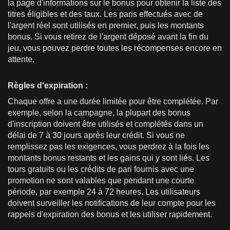
la page d'informations sur le bonus pour obtenir la liste des
titres éligibles et des taux. Les paris effectués avec de
l'argent réel sont utilisés en premier, puis les montants
bonus. Si vous retirez de l'argent déposé avant la fin du
jeu, vous pouvez perdre toutes les récompenses encore en
attente.
Règles d'expiration :
Chaque offre a une durée limitée pour être complétée. Par
exemple, selon la campagne, la plupart des bonus
d'inscription doivent être utilisés et complétés dans un
délai de 7 à 30 jours après leur crédit. Si vous ne
remplissez pas les exigences, vous perdrez à la fois les
montants bonus restants et les gains qui y sont liés. Les
tours gratuits ou les crédits de pari fournis avec une
promotion ne sont valables que pendant une courte
période, par exemple 24 à 72 heures. Les utilisateurs
doivent surveiller les notifications de leur compte pour les
rappels d'expiration des bonus et les utiliser rapidement.