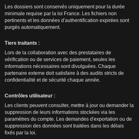
Les dossiers sont conservés uniquement pour la durée
minimale requise par la loi France. Les fichiers non
pertinents et les données d'authentification expirées sont
purgés automatiquement.
Tiers traitants :
Lors de la collaboration avec des prestataires de
vérification ou de services de paiement, seules les
informations nécessaires sont divulguées. Chaque
partenaire externe doit satisfaire à des audits stricts de
confidentialité et de sécurité chaque année.
Contrôles utilisateur :
Les clients peuvent consulter, mettre à jour ou demander la
suppression de leurs informations stockées via les
paramètres du compte. Les demandes d'exportation ou de
suppression des données sont traitées dans les délais
fixés par la loi.