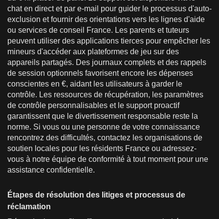
chat en direct et par e-mail pour guider le processus d'auto-
exclusion et fournir des orientations vers les lignes d'aide
ou services de conseil France. Les parents et tuteurs
peuvent utiliser des applications tierces pour empêcher les
mineurs d'accéder aux plateformes de jeu sur des
appareils partagés. Des journaux complets et des rappels
de session optionnels favorisent encore les dépenses
conscientes en €, aidant les utilisateurs à garder le
contrôle. Les ressources de récupération, les paramètres
de contrôle personnalisables et le support proactif
garantissent que le divertissement responsable reste la
norme. Si vous ou une personne de votre connaissance
rencontrez des difficultés, contactez les organisations de
soutien locales pour les résidents France ou adressez-
vous à notre équipe de conformité à tout moment pour une
assistance confidentielle.
Étapes de résolution des litiges et processus de
réclamation