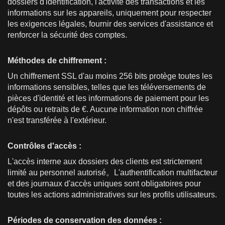
dossiers d'identification, l'activité des transactions et les
informations sur les appareils, uniquement pour respecter
les exigences légales, fournir des services d'assistance et
renforcer la sécurité des comptes.
Méthodes de chiffrement :
Un chiffrement SSL d'au moins 256 bits protège toutes les
informations sensibles, telles que les téléversements de
pièces d'identité et les informations de paiement pour les
dépôts ou retraits de €. Aucune information non chiffrée
n'est transférée à l'extérieur.
Contrôles d'accès :
L'accès interne aux dossiers des clients est strictement
limité au personnel autorisé。L'authentification multifacteur
et des journaux d'accès uniques sont obligatoires pour
toutes les actions administratives sur les profils utilisateurs.
Périodes de conservation des données :