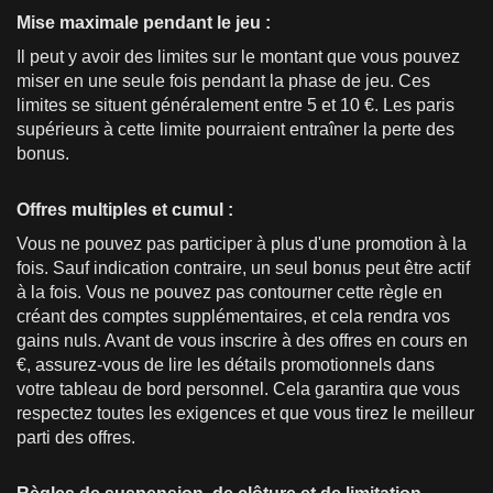
Mise maximale pendant le jeu :
Il peut y avoir des limites sur le montant que vous pouvez
miser en une seule fois pendant la phase de jeu. Ces
limites se situent généralement entre 5 et 10 €. Les paris
supérieurs à cette limite pourraient entraîner la perte des
bonus.
Offres multiples et cumul :
Vous ne pouvez pas participer à plus d'une promotion à la
fois. Sauf indication contraire, un seul bonus peut être actif
à la fois. Vous ne pouvez pas contourner cette règle en
créant des comptes supplémentaires, et cela rendra vos
gains nuls. Avant de vous inscrire à des offres en cours en
€, assurez-vous de lire les détails promotionnels dans
votre tableau de bord personnel. Cela garantira que vous
respectez toutes les exigences et que vous tirez le meilleur
parti des offres.