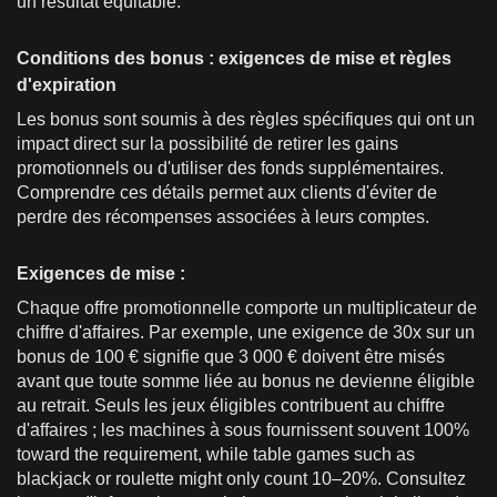
un résultat équitable.
Conditions des bonus : exigences de mise et règles
d'expiration
Les bonus sont soumis à des règles spécifiques qui ont un
impact direct sur la possibilité de retirer les gains
promotionnels ou d'utiliser des fonds supplémentaires.
Comprendre ces détails permet aux clients d'éviter de
perdre des récompenses associées à leurs comptes.
Exigences de mise :
Chaque offre promotionnelle comporte un multiplicateur de
chiffre d'affaires. Par exemple, une exigence de 30x sur un
bonus de 100 € signifie que 3 000 € doivent être misés
avant que toute somme liée au bonus ne devienne éligible
au retrait. Seuls les jeux éligibles contribuent au chiffre
d'affaires ; les machines à sous fournissent souvent 100%
toward the requirement, while table games such as
blackjack or roulette might only count 10–20%. Consultez