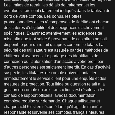
Les limites de retrait, les délais de traitement et les
éventuels frais sont clairement indiqués dans le tableau de
bord de votre compte. Les bonus, les offres
promotionnelles et les récompenses de fidélité ont chacun
des critères d'éligibilité et des exigences d'achèvement
spécifiques. Examinez attentivement les exigences de
mise afin que tout solde € provenant de ces offres ne soit
disponible pour un retrait qu'après conformité totale. La
sécurité des utilisateurs est assurée par des méthodes de
chiffrement avancées. Le partage des identifiants de
connexion ou l'autorisation d'un accès à votre profil par
d'autres personnes est strictement interdit. En cas d'activité
suspecte, les titulaires de compte doivent contacter
immédiatement le service client pour une enquête et des
mesures de protection. Tout litige ou question relatif à la
gestion du compte ou aux transactions est résolu via les
canaux de support officiels, avec la documentation
complète requise sur demande. Chaque utilisateur et
chaque actif € est en sécurité tant qu'il agit de manière
responsable et surveille ses comptes. français Mesures