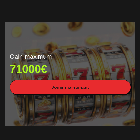
Gain maximum
71000€
Jouer maintenant