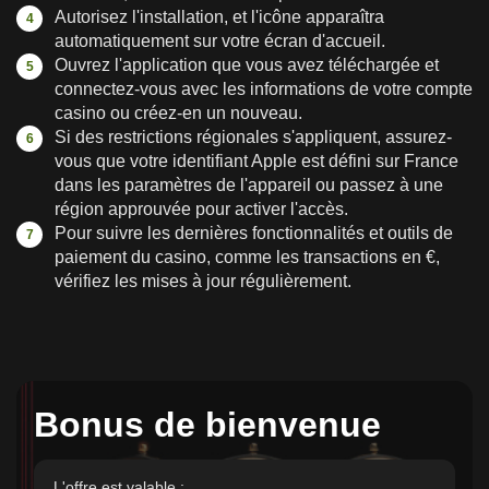
Autorisez l'installation, et l'icône apparaîtra
Suivi de vos gains et statistiques de jeu sur votre
automatiquement sur votre écran d'accueil.
appareil mobile
Ouvrez l'application que vous avez téléchargée et
connectez-vous avec les informations de votre compte
Un aperçu complet des statistiques
casino ou créez-en un nouveau.
Métriques de performance personnalisées
Si des restrictions régionales s'appliquent, assurez-
vous que votre identifiant Apple est défini sur France
Contacter le service client directement via
dans les paramètres de l'appareil ou passez à une
l'application Star Casino français
région approuvée pour activer l'accès.
Résolution des problèmes courants avec
Pour suivre les dernières fonctionnalités et outils de
l'application Star Casino
paiement du casino, comme les transactions en €,
vérifiez les mises à jour régulièrement.
Guide français : conseils pour un jeu responsable
lors de la lecture sur votre téléphone
Définir un budget et des limites de temps
Comprendre comment vous jouez aux jeux
Bonus de bienvenue
L'offre est valable :