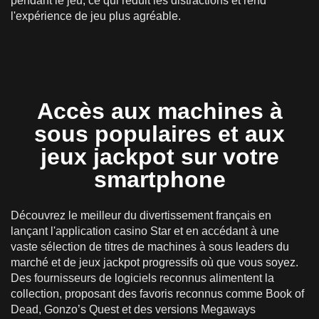
pendant le jeu, ce qui réduit les distractions et rend
l'expérience de jeu plus agréable.
Accès aux machines à
sous populaires et aux
jeux jackpot sur votre
smartphone
Découvrez le meilleur du divertissement français en
lançant l'application casino Star et en accédant à une
vaste sélection de titres de machines à sous leaders du
marché et de jeux jackpot progressifs où que vous soyez.
Des fournisseurs de logiciels reconnus alimentent la
collection, proposant des favoris reconnus comme Book of
Dead, Gonzo’s Quest et des versions Megaways