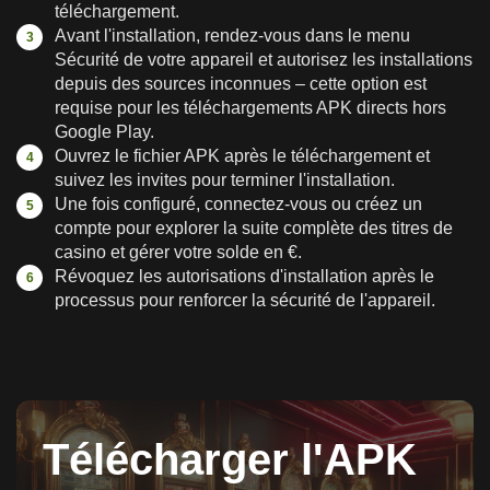
téléchargement.
Avant l'installation, rendez-vous dans le menu
Sécurité de votre appareil et autorisez les installations
depuis des sources inconnues – cette option est
requise pour les téléchargements APK directs hors
Google Play.
Ouvrez le fichier APK après le téléchargement et
suivez les invites pour terminer l'installation.
Une fois configuré, connectez-vous ou créez un
compte pour explorer la suite complète des titres de
casino et gérer votre solde en €.
Révoquez les autorisations d'installation après le
processus pour renforcer la sécurité de l'appareil.
Télécharger l'APK