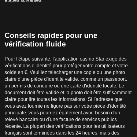
étapes suivantes.
Conseils rapides pour une
vérification fluide
Pour l'étape suivante, l'application casino Star exige des
vérifications d'identité pour protéger votre compte et votre
solde en €. Veuillez télécharger une copie ou une photo
claire d'une pièce d'identité valide, comme un passeport,
un permis de conduire ou une carte d'identité locale. Le
document doit être valide et la photo doit être suffisamment
claire pour lire toutes les informations. Si l'adresse que
vous avez fournie ne figure pas sur votre pièce d'identité
principale, vous pourriez également avoir besoin d'un
relevé bancaire ou d'une facture de services publics
récente. La plupart des vérifications pour les utilisateurs
français sont terminées dans les 24 heures, mais des