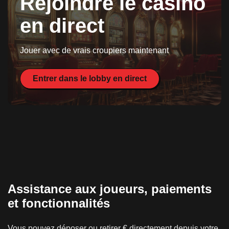
Rejoindre le casino
en direct
Jouer avec de vrais croupiers maintenant
Entrer dans le lobby en direct
Assistance aux joueurs, paiements
et fonctionnalités
Vous pouvez déposer ou retirer € directement depuis votre