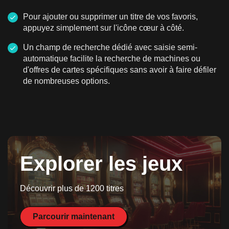
Pour ajouter ou supprimer un titre de vos favoris,
appuyez simplement sur l'icône cœur à côté.
Un champ de recherche dédié avec saisie semi-
automatique facilite la recherche de machines ou
d'offres de cartes spécifiques sans avoir à faire défiler
de nombreuses options.
Explorer les jeux
Découvrir plus de 1200 titres
Parcourir maintenant