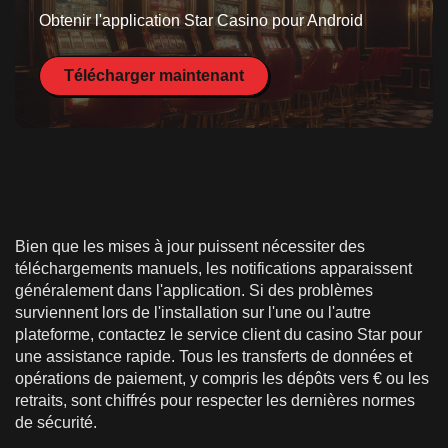
Obtenir l'application Star Casino pour Android
Télécharger maintenant
Bien que les mises à jour puissent nécessiter des
téléchargements manuels, les notifications apparaissent
généralement dans l'application. Si des problèmes
surviennent lors de l'installation sur l'une ou l'autre
plateforme, contactez le service client du casino Star pour
une assistance rapide. Tous les transferts de données et
opérations de paiement, y compris les dépôts vers € ou les
retraits, sont chiffrés pour respecter les dernières normes
de sécurité.